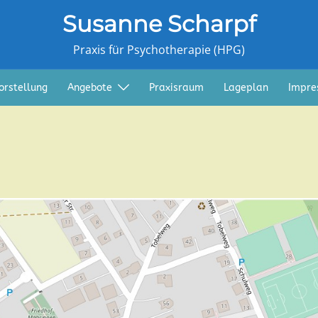
Susanne Scharpf
Praxis für Psychotherapie (HPG)
orstellung
Angebote
Praxisraum
Lageplan
Impre