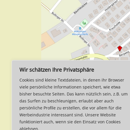
Wir schätzen Ihre Privatsphäre
Cookies sind kleine Textdateien, in denen ihr Browser
viele persönliche Informationen speichert, wie etwa
bisher besuchte Seiten. Das kann nützlich sein, z.B. um
das Surfen zu beschleunigen, erlaubt aber auch
persönliche Profile zu erstellen, die vor allem für die
Werbeindustrie interessant sind. Unsere Website
funktioniert auch, wenn sie den Einsatz von Cookies
ablehnen.